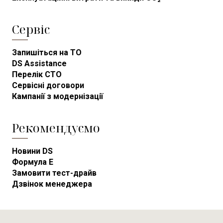
Сервіс
Запишіться на ТО
DS Assistance
Перелік СТО
Сервісні договори
Кампанії з модернізації
Рекомендуємо
Новини DS
Формула E
Замовити тест-драйв
Дзвінок менеджера