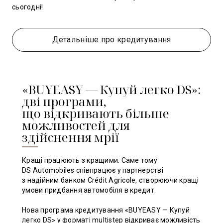
сьогодні!
Детальніше про кредитування
«BUYEASY — Купуй легко DS»:
дві програми,
що відкривають більше
можливостей для
здійснення мрії
Кращі працюють з кращими. Саме тому
DS Automobiles співпрацює у партнерстві
з надійним банком Crédit Agricole, створюючи кращі
умови придбання автомобіля в кредит.
Нова програма кредитування «BUYEASY — Купуй
легко DS» у форматі multistep відкриває можливість