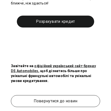
ближче, ніж здається!
Розрахувати кредит
Завітайте на
офіційний український сайт бренду
DS Automobiles
, щоб дізнатись більше про
унікальні французькі автомобілі та унікальні
умови кредитування.
Повернутися до новин