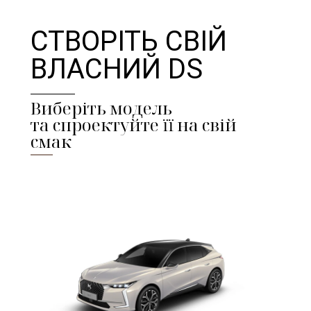
СТВОРІТЬ СВІЙ
ВЛАСНИЙ DS
Виберіть модель
та спроектуйте її на свій
смак