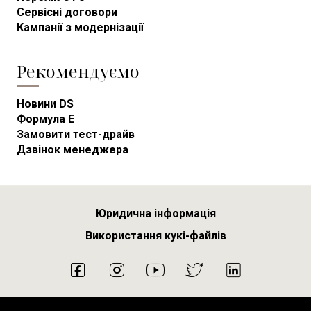
Сервісні договори
Кампанії з модернізації
Рекомендуємо
Новини DS
Формула E
Замовити тест-драйв
Дзвінок менеджера
Юридична інформація
Використання кукі-файлів