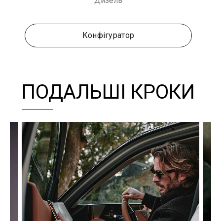
Дизель
Конфігуратор
ПОДАЛЬШІ КРОКИ