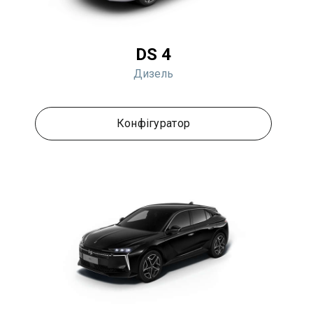
DS 4
Дизель
Конфігуратор