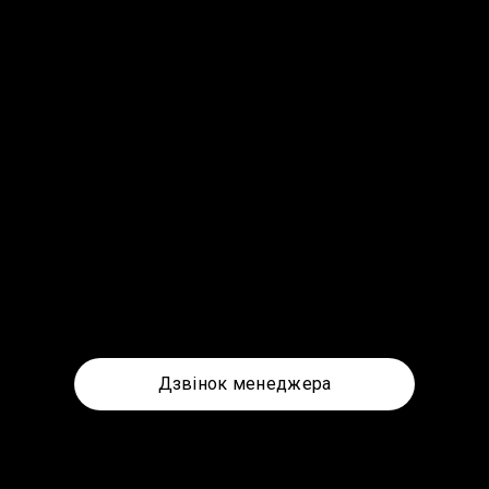
Дзвінок менеджера