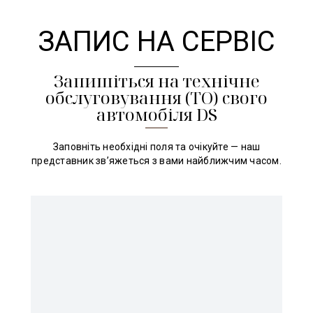
ЗАПИС НА СЕРВІС
Запишіться на технічне
обслуговування (ТО) свого
автомобіля DS
Заповніть необхідні поля та очікуйте — наш
представник зв’яжеться з вами найближчим часом.