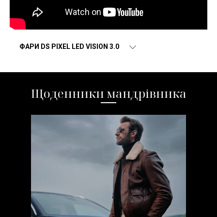
ФАРИ DS PIXEL LED VISION 3.0
Щоденники мандрівника