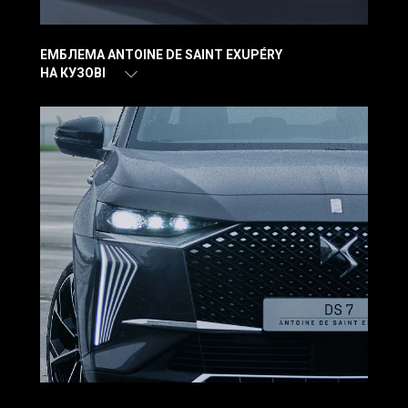
ЕМБЛЕМА ANTOINE DE SAINT EXUPÉRY
НА КУЗОВІ