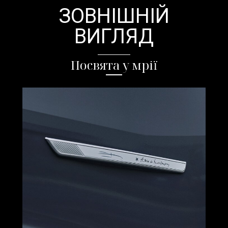
ЗОВНІШНІЙ
ВИГЛЯД
Посвята у мрії