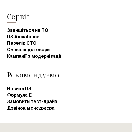
Сервіс
Запишіться на ТО
DS Assistance
Перелік СТО
Сервісні договори
Кампанії з модернізації
Рекомендуємо
Новини DS
Формула E
Замовити тест-драйв
Дзвінок менеджера