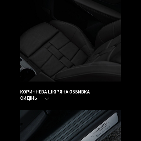
КОРИЧНЕВА ШКІРЯНА ОББИВКА
СИДІНЬ