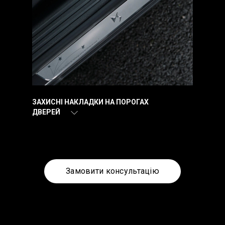
ЗАХИСНІ НАКЛАДКИ НА ПОРОГАХ
ДВЕРЕЙ
Замовити консультацію