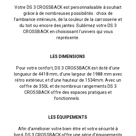
Votre DS 3 CROSSBACK est personnalisable à souhait
grâce à de nombreuses possibilités : choix de
l’ambiance intérieure, de la couleur de la carrosserie et
du toit ou encore des jantes. Sublimez votre DS 3
CROSSBACK en choisissant l’univers qui vous
représente.
LES DIMENSIONS
Pour votre confort, DS 3 CROSSBACK est doté d’une
longueur de 4418 mm, d’une largeur de 1988 mm avec
rétro extérieur, et d’une hauteur de 1534mm. Avec un
coffre de 350L et de nombreux rangements DS 3
CROSSBACK offre des espaces pratiques et
fonctionnels.
LES ÉQUIPEMENTS
Afin d’améliorer votre bien-être et votre sécurité à
bord, DS 3 CROSSBACK offre une série d’équipements