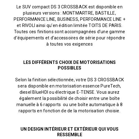
Le SUV compact DS 3 CROSSBACK est disponible en
plusieurs versions : MONTMARTRE, BASTILLE,
PERFORMANCE LINE, BUSINESS, PERFORMANCE LINE +
et RIVOLI ainsi qu’en édition limitée TOITS DE PARIS.
Toutes ces finitions sont accompagnées d’une gamme
d’équipements et d’accessoires de série pour répondre
à toutes vos exigences
LES DIFFÉRENTS CHOIX DE MOTORISATIONS
POSSIBLES
Selon la finition sélectionnée, votre DS 3 CROSSBACK
sera disponible en motorisation essence PureTech,
diesel BlueHDI ou électrique E-TENSE. Vous aurez
également la possibilité de choisir entre une boîte
manuelle à 6 rapports ou une boîte automatique à 8
rapports en fonction de de la motorisation choisie.
UN DESIGN INTÉRIEUR ET EXTÉRIEUR QUI VOUS
RESSEMBLE