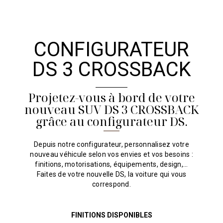
CONFIGURATEUR
DS 3 CROSSBACK
Projetez-vous à bord de votre
nouveau SUV DS 3 CROSSBACK
grâce au configurateur DS.
Depuis notre configurateur, personnalisez votre
nouveau véhicule selon vos envies et vos besoins :
finitions, motorisations, équipements, design,...
Faites de votre nouvelle DS, la voiture qui vous
correspond.
FINITIONS DISPONIBLES