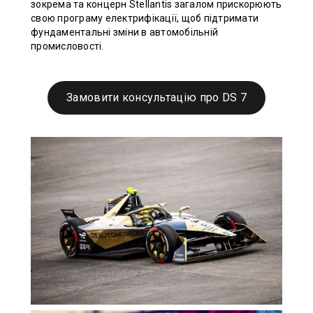
зокрема та концерн Stellantis загалом прискорюють
свою програму електрифікації, щоб підтримати
фундаментальні зміни в автомобільній
промисловості.
Замовити консультацію про DS 7