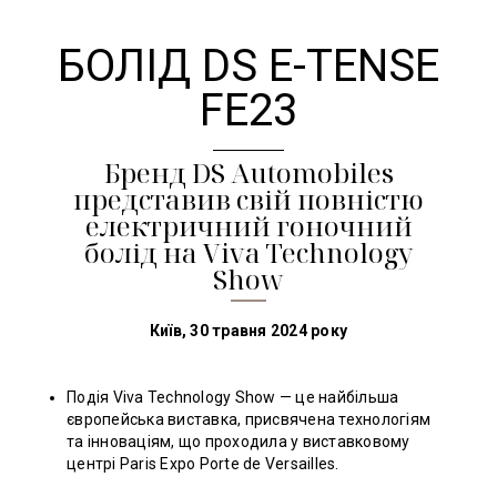
БОЛІД DS E-TENSE
FE23
Бренд DS Automobiles
представив свій повністю
електричний гоночний
болід на Viva Technology
Show
Київ, 30 травня 2024 року
Подія Viva Technology Show — це найбільша
європейська виставка, присвячена технологіям
та інноваціям, що проходила у виставковому
центрі Paris Expo Porte de Versailles.