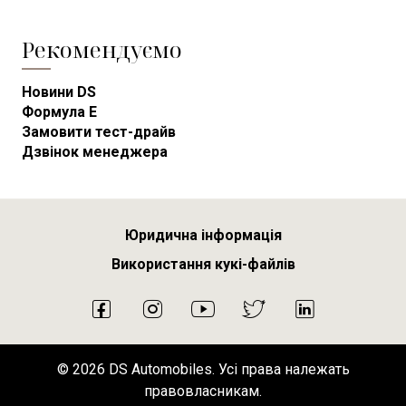
Рекомендуємо
Новини DS
Формула E
Замовити тест-драйв
Дзвінок менеджера
Юридична інформація
Використання кукі-файлів
2026 DS Automobiles. Усі права належать
правовласникам.